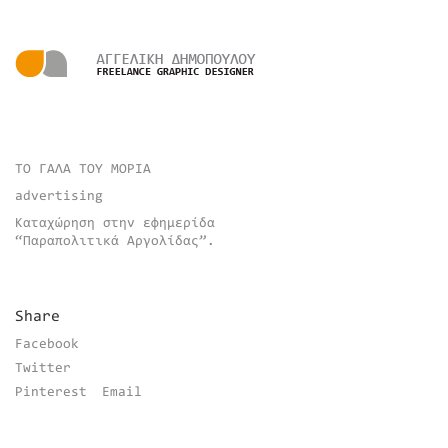
ΤΟ ΓΑΛΑ ΤΟΥ ΜΟΡΙΑ
advertising
Καταχώρηση στην εφημερίδα
“Παραπολιτικά Αργολίδας”.
Share
Facebook
Twitter
Pinterest
Email