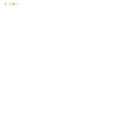
< back